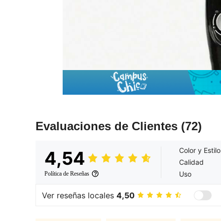
Evaluaciones de Clientes
(72)
Color y Estilo
4,54
Calidad
Uso
Política de Reseñas
Ver reseñas locales
4,50