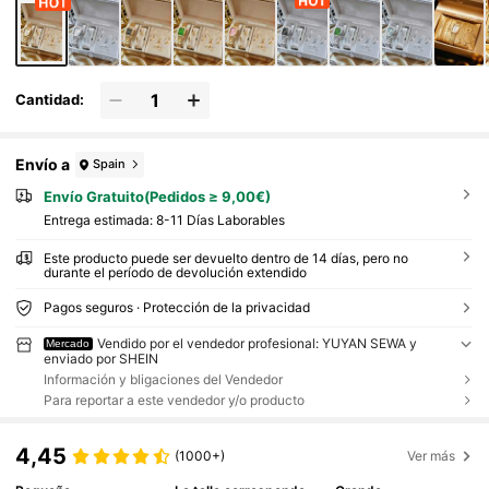
Cantidad:
Envío a
Spain
Envío Gratuito(Pedidos ≥ 9,00€)
Entrega estimada:
8-11 Días Laborables
Este producto puede ser devuelto dentro de 14 días, pero no
durante el período de devolución extendido
Pagos seguros · Protección de la privacidad
Vendido por el vendedor profesional: YUYAN SEWA y
Mercado
enviado por SHEIN
Información y bligaciones del Vendedor
Para reportar a este vendedor y/o producto
4,45
(1000+)
Ver más