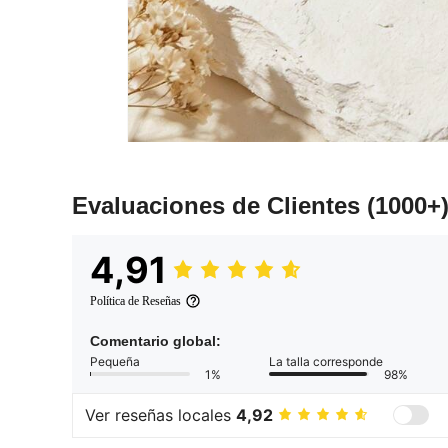
Evaluaciones de Clientes
(1000+
4,91
Política de Reseñas
Comentario global:
Pequeña
La talla corresponde
1%
98%
Ver reseñas locales
4,92