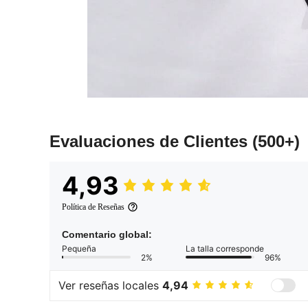
Evaluaciones de Clientes
(500+)
4,93
Política de Reseñas
Comentario global:
Pequeña
La talla corresponde
2%
96%
Ver reseñas locales
4,94