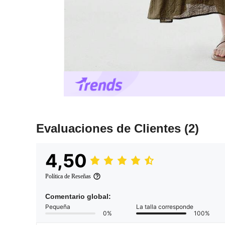
Evaluaciones de Clientes
(2)
4,50
Política de Reseñas
Comentario global:
Pequeña
La talla corresponde
0%
100%