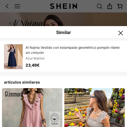
Similar
Al Najma Vestido con estampado geométrico pompón ribete
sin cinturón
Azul Marino
23,49€
artículos similares