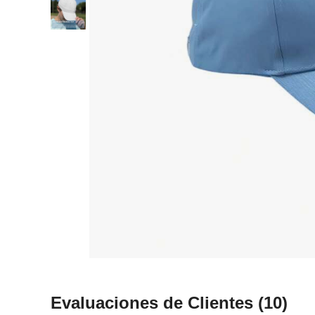
Evaluaciones de Clientes
(10)