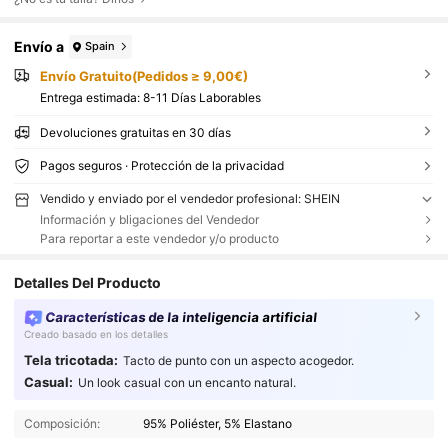
Envío a
Spain
Envío Gratuito(Pedidos ≥ 9,00€)
Entrega estimada:
8-11 Días Laborables
Devoluciones gratuitas en 30 días
Pagos seguros · Protección de la privacidad
Vendido y enviado por el vendedor profesional: SHEIN
Información y bligaciones del Vendedor
Para reportar a este vendedor y/o producto
Detalles Del Producto
Características de la inteligencia artificial
Creado basado en los detalles
Tela tricotada:
Tacto de punto con un aspecto acogedor.
Casual:
Un look casual con un encanto natural.
Composición:
95% Poliéster, 5% Elastano