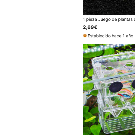
2,69€
Establecido hace 1 año