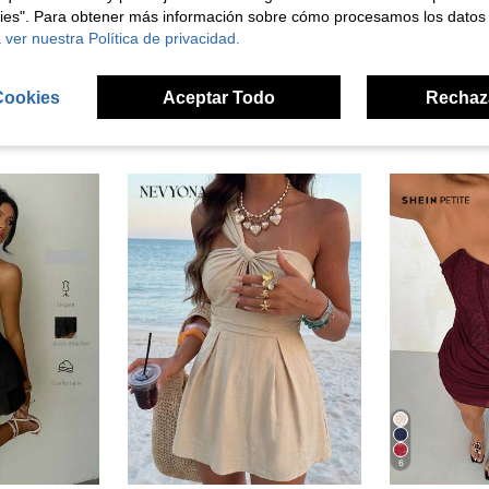
kies". Para obtener más información sobre cómo procesamos los datos
 ver nuestra Política de privacidad.
Cookies
Aceptar Todo
Rechaz
ron
6