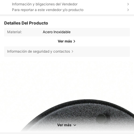
Información y bligaciones del Vendedor
Para reportar a este vendedor y/o producto
Detalles Del Producto
Material:
Acero Inoxidable
Ver más
Información de seguridad y contactos
Ver más
568 Seguidores
4,71