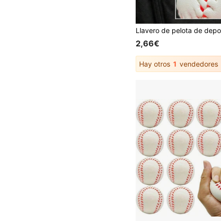
2,66€
Hay otros
1
vendedores