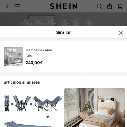
Similar
Marcos de cama
Gris
243,00€
artículos similares