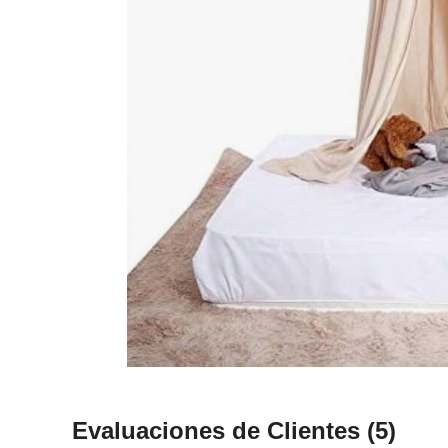
Evaluaciones de Clientes
(5)