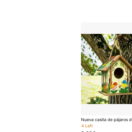
4 Left