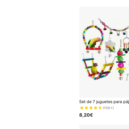
(100+)
8,20€