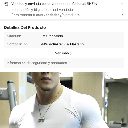
Vendido y enviado por el vendedor profesional: SHEIN
Información y bligaciones del Vendedor
Para reportar a este vendedor y/o producto
Detalles Del Producto
Material:
Tela tricotada
Composición:
94% Poliéster, 6% Elastano
Ver más
Información de seguridad y contactos