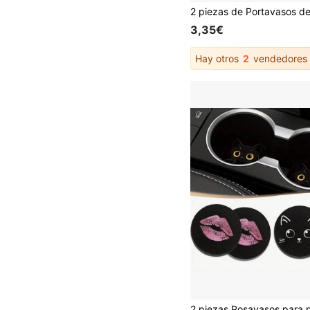
3,35€
Hay otros
2
vendedores