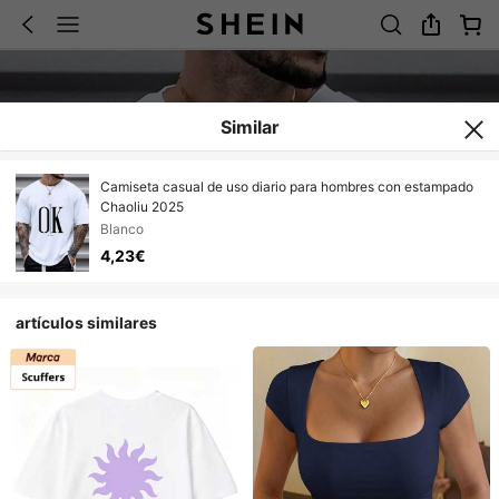
Similar
Camiseta casual de uso diario para hombres con estampado
Chaoliu 2025
Blanco
4,23€
artículos similares