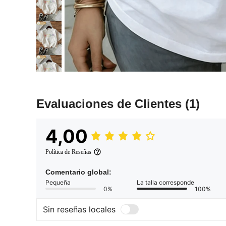
Evaluaciones de Clientes
(1)
4,00
Política de Reseñas
Comentario global:
Pequeña
La talla corresponde
0%
100%
Sin reseñas locales