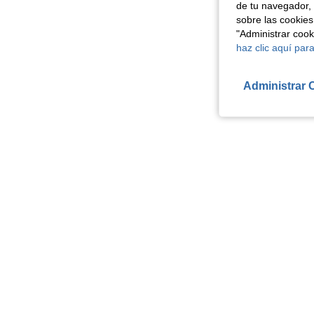
de tu navegador, 
sobre las cookies
"Administrar coo
haz clic aquí para
Administrar 