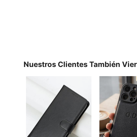
Nuestros Clientes También Vie