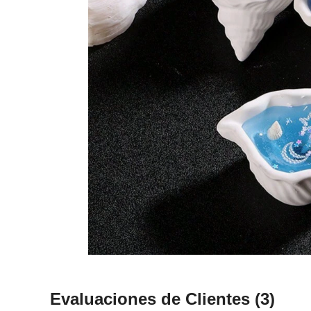
Evaluaciones de Clientes
(3)