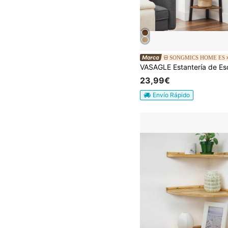
SONGMICS HOME ES
23,99€
Envío Rápido