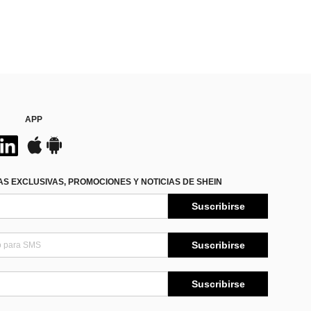
APP
S EXCLUSIVAS, PROMOCIONES Y NOTICIAS DE SHEIN
Suscribirse
Suscribirse
Suscribirse