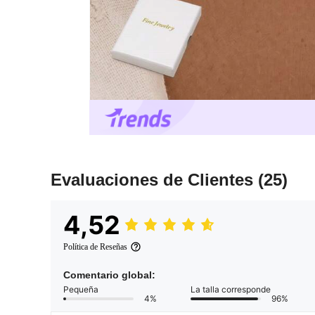
Evaluaciones de Clientes
(25)
4,52
Política de Reseñas
Comentario global:
Pequeña
La talla corresponde
4%
96%