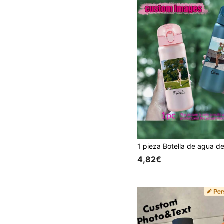
4,82€