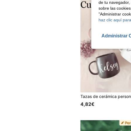
de tu navegador, 
sobre las cookies
"Administrar coo
haz clic aquí para
Administrar 
4,82€