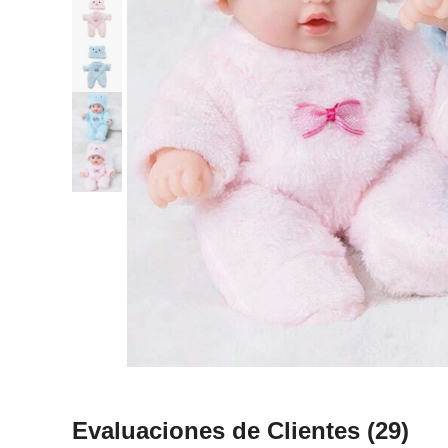
Evaluaciones de Clientes
(29)