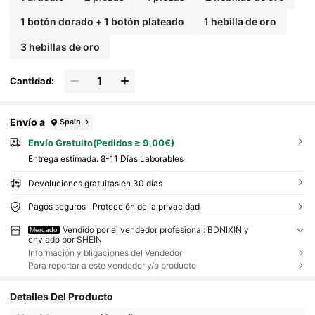
1 botón dorado + 1 botón plateado
1 hebilla de oro
3 hebillas de oro
Cantidad:
Envío a
Spain
Envío Gratuito(Pedidos ≥ 9,00€)
Entrega estimada:
8-11 Días Laborables
Devoluciones gratuitas en 30 días
Pagos seguros · Protección de la privacidad
Vendido por el vendedor profesional: BDNIXIN y
Mercado
enviado por SHEIN
Información y bligaciones del Vendedor
Para reportar a este vendedor y/o producto
Detalles Del Producto