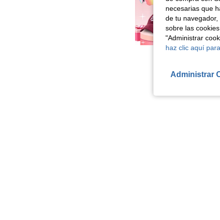
necesarias que h
de tu navegador, 
sobre las cookies
"Administrar coo
haz clic aquí para
Administrar 