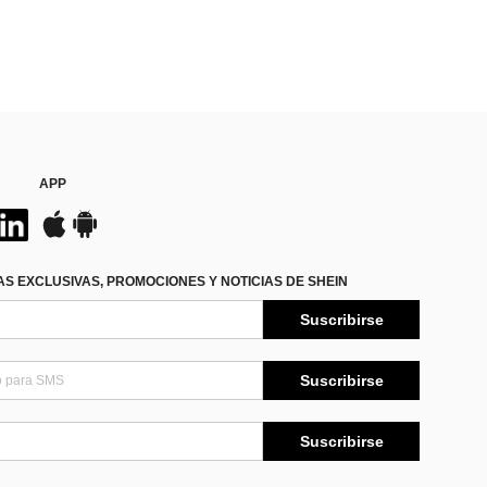
APP
S EXCLUSIVAS, PROMOCIONES Y NOTICIAS DE SHEIN
Suscribirse
Suscribirse
Suscribirse