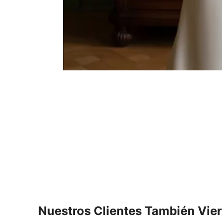
Nuestros Clientes También Vie