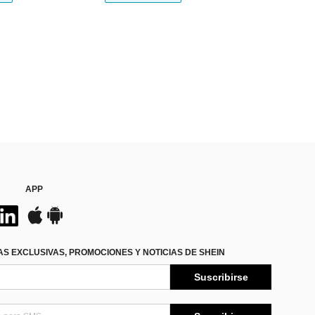
APP
S EXCLUSIVAS, PROMOCIONES Y NOTICIAS DE SHEIN
Suscribirse