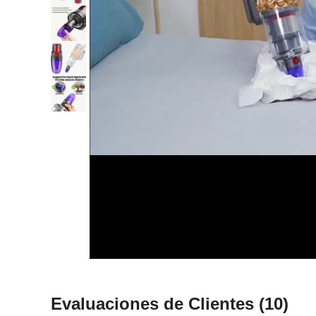
Evaluaciones de Clientes
(10)