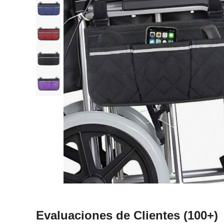
Evaluaciones de Clientes
(100+)