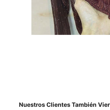
Nuestros Clientes También Vie