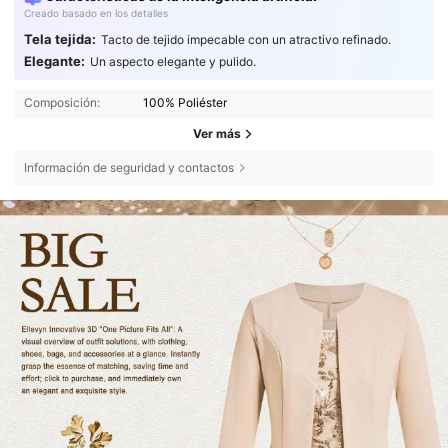
Creado basado en los detalles
Tela tejida:
Tacto de tejido impecable con un atractivo refinado.
Elegante:
Un aspecto elegante y pulido.
Composición:
100% Poliéster
Ver más
Información de seguridad y contactos