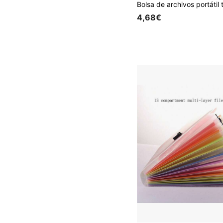
4,68€