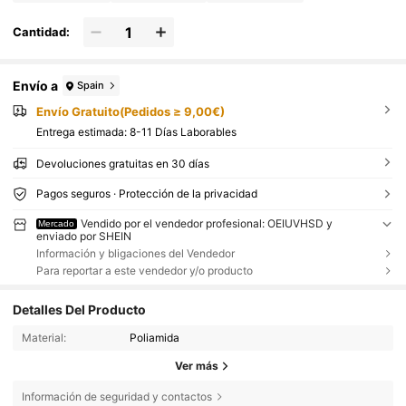
Cantidad:
Envío a
Spain
Envío Gratuito(Pedidos ≥ 9,00€)
Entrega estimada:
8-11 Días Laborables
Devoluciones gratuitas en 30 días
Pagos seguros · Protección de la privacidad
Vendido por el vendedor profesional: OEIUVHSD y
Mercado
enviado por SHEIN
Información y bligaciones del Vendedor
Para reportar a este vendedor y/o producto
Detalles Del Producto
Material:
Poliamida
Ver más
Información de seguridad y contactos