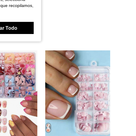
 que recopilamos,
ar Todo