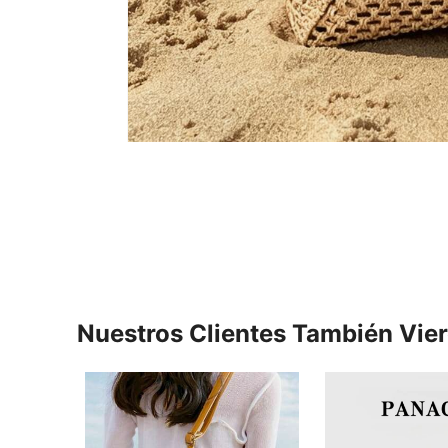
Nuestros Clientes También Vie