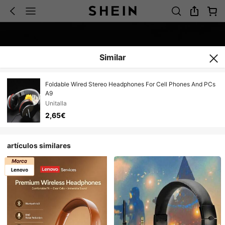
Similar
Foldable Wired Stereo Headphones For Cell Phones And PCs
A9
Unitalla
2,65€
artículos similares