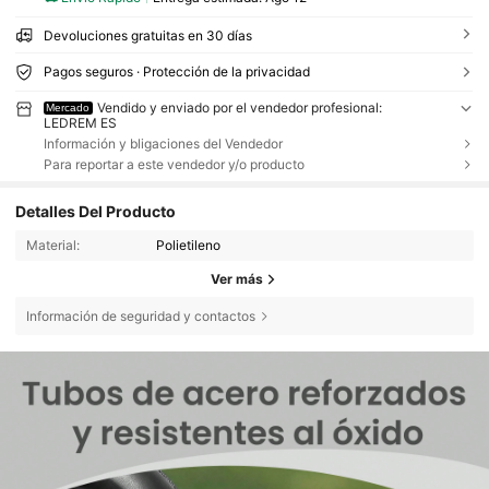
Devoluciones gratuitas en 30 días
Pagos seguros · Protección de la privacidad
Vendido y enviado por el vendedor profesional:
Mercado
LEDREM ES
Información y bligaciones del Vendedor
Para reportar a este vendedor y/o producto
Detalles Del Producto
Material:
Polietileno
Ver más
Información de seguridad y contactos