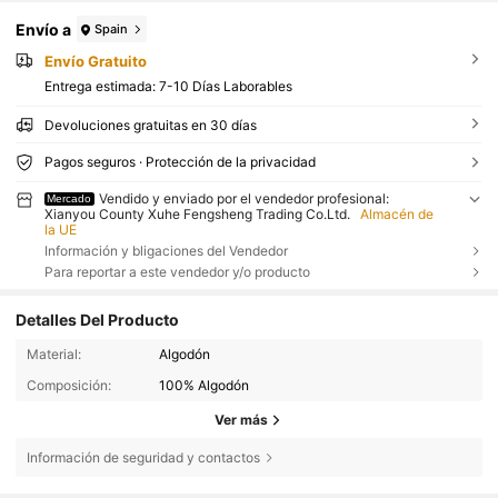
Envío a
Spain
Envío Gratuito
Entrega estimada:
7-10 Días Laborables
Devoluciones gratuitas en 30 días
Pagos seguros · Protección de la privacidad
Vendido y enviado por el vendedor profesional:
Mercado
Xianyou County Xuhe Fengsheng Trading Co.Ltd.
Almacén de
la UE
Información y bligaciones del Vendedor
Para reportar a este vendedor y/o producto
Detalles Del Producto
Material:
Algodón
Composición:
100% Algodón
Ver más
Información de seguridad y contactos