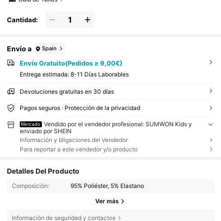
Cantidad:
Envío a
Spain
Envío Gratuito(Pedidos ≥ 9,00€)
Entrega estimada:
8-11 Días Laborables
Devoluciones gratuitas en 30 días
Pagos seguros · Protección de la privacidad
Vendido por el vendedor profesional: SUMWON Kids y
Mercado
enviado por SHEIN
Información y bligaciones del Vendedor
Para reportar a este vendedor y/o producto
Detalles Del Producto
Composición:
95% Poliéster, 5% Elastano
Ver más
Información de seguridad y contactos