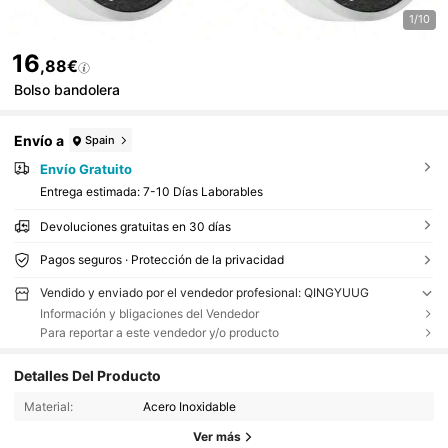
1/10
16
,88€
Bolso bandolera
Envío a
Spain
Envío Gratuito
Entrega estimada:
7-10 Días Laborables
Devoluciones gratuitas en 30 días
Pagos seguros · Protección de la privacidad
Vendido y enviado por el vendedor profesional: QINGYUUG
Información y bligaciones del Vendedor
Para reportar a este vendedor y/o producto
Detalles Del Producto
Material:
Acero Inoxidable
Ver más