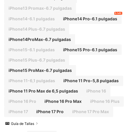
iPhone13 Promax-6.7 pulgadas
6 left
iPhone14-6.1 pulgadas
iPhone14 Pro-6.1 pulgadas
iPhone14 Plus-6.7 pulgadas
iPhone14ProMax-6.7 pulgadas
iPhone15-6.1 pulgadas
iPhone15 Pro-6.1 pulgadas
iPhone15 Plus-6.7 pulgadas
iPhone15 ProMax-6.7 pulgadas
iPhone 11-6,1 pulgadas
iPhone 11 Pro-5,8 pulgadas
iPhone 11 Pro Max de 6,5 pulgadas
iPhone 16
iPhone 16 Pro
iPhone 16 Pro Max
iPhone 16 Plus
iPhone 17
iPhone 17 Pro
iPhone 17 Pro Max
Guía de Tallas