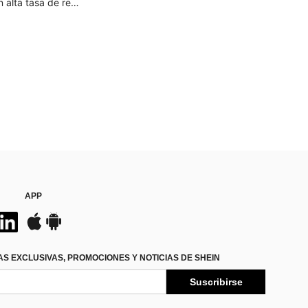
Clientes con alta tasa de repetición
APP
S EXCLUSIVAS, PROMOCIONES Y NOTICIAS DE SHEIN
Suscribirse