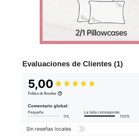
Evaluaciones de Clientes
(1)
5,00
Política de Reseñas
Comentario global:
Pequeña
La talla corresponde
0%
100%
Sin reseñas locales