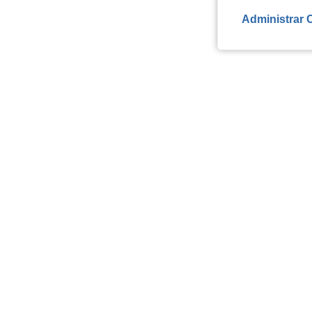
Administrar 