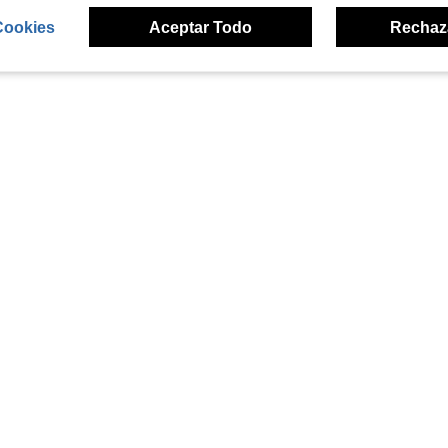
Cookies
Aceptar Todo
Rechaz