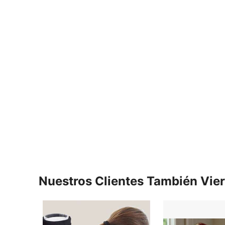
Nuestros Clientes También Vie