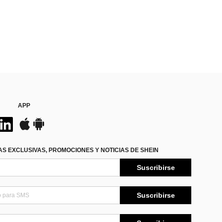
APP
S EXCLUSIVAS, PROMOCIONES Y NOTICIAS DE SHEIN
Suscribirse
Suscribirse