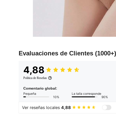
Evaluaciones de Clientes
(1000+
4,88
Política de Reseñas
Comentario global:
Pequeña
La talla corresponde
10%
90%
Ver reseñas locales
4,88